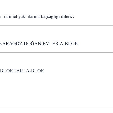
n rahmet yakınlarına başsağlığı dileriz.
. KARAGÖZ DOĞAN EVLER A-BLOK
R BLOKLARI A-BLOK