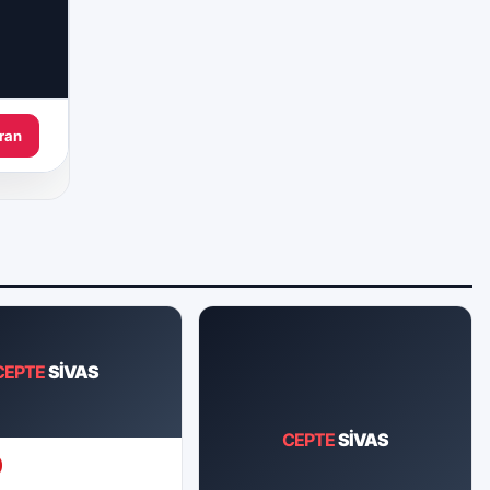
ran
CEPTE
SİVAS
CEPTE
SİVAS