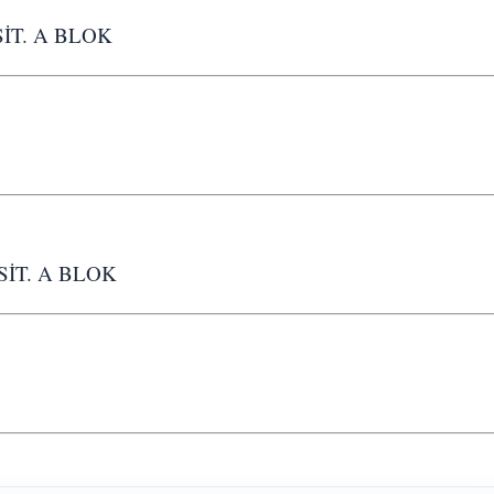
SİT. A BLOK
 SİT. A BLOK