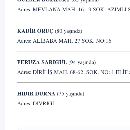
Adres: MEVLANA MAH. 16-19.SOK. AZİMLİ 
KADİR ORUÇ
(80 yaşında)
Adres: ALİBABA MAH. 27.SOK. NO:16
FERUZA SARIGÜL
(94 yaşında)
Adres: DİRİLİŞ MAH. 68-62. SOK. NO: 1 ELİF
HIDIR DURNA
(75 yaşında)
Adres: DİVRİĞİ