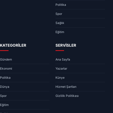
Politika
Spor
Sağlık
Eğitim
KATEGORİLER
SERVİSLER
Gündem
Ana Sayfa
Ekonomi
Yazarlar
Politika
Künye
Dünya
Hizmet Şartları
Spor
Gizlilik Politikası
Eğitim