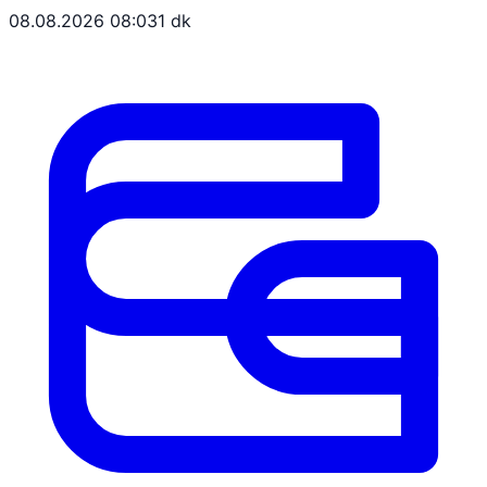
08.08.2026 08:03
1 dk