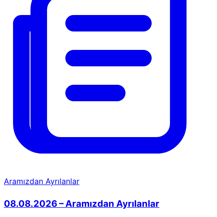
Aramızdan Ayrılanlar
08.08.2026 – Aramızdan Ayrılanlar