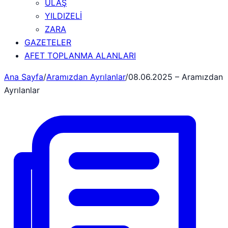
ULAŞ
YILDIZELİ
ZARA
GAZETELER
AFET TOPLANMA ALANLARI
Ana Sayfa
/
Aramızdan Ayrılanlar
/
08.06.2025 – Aramızdan
Ayrılanlar