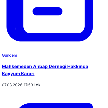
Gündem
Mahkemeden Ahbap Derneği Hakkında
Kayyum Kararı
07.08.2026 17:53
1 dk