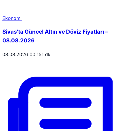
Ekonomi
Sivas’ta Güncel Altın ve Döviz Fiyatları –
08.08.2026
08.08.2026 00:15
1 dk