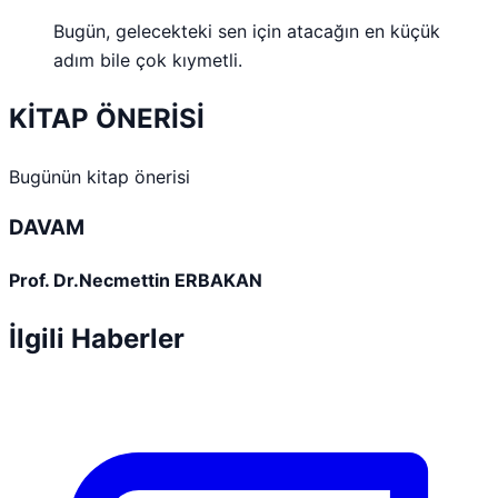
Bugün, gelecekteki sen için atacağın en küçük
adım bile çok kıymetli.
KİTAP ÖNERİSİ
Bugünün kitap önerisi
DAVAM
Prof. Dr.Necmettin ERBAKAN
İlgili Haberler