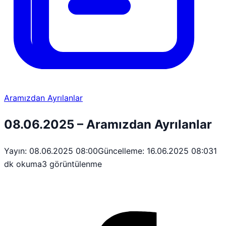
Aramızdan Ayrılanlar
08.06.2025 – Aramızdan Ayrılanlar
Yayın: 08.06.2025 08:00
Güncelleme: 16.06.2025 08:03
1
dk okuma
3 görüntülenme