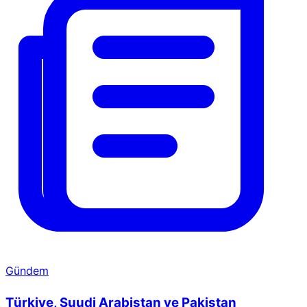
Gündem
Türkiye, Suudi Arabistan ve Pakistan