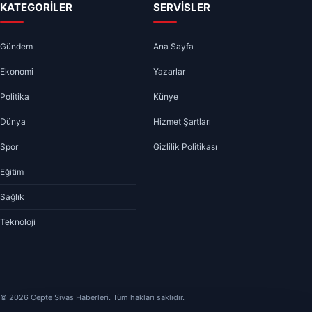
KATEGORİLER
SERVİSLER
Gündem
Ana Sayfa
Ekonomi
Yazarlar
Politika
Künye
Dünya
Hizmet Şartları
Spor
Gizlilik Politikası
Eğitim
Sağlık
Teknoloji
© 2026 Cepte Sivas Haberleri. Tüm hakları saklıdır.