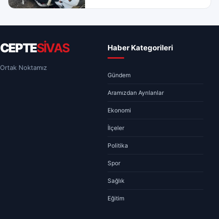
CEPTE
SİVAS
Haber Kategorileri
Ortak Noktamız
Gündem
Aramızdan Ayrılanlar
Ekonomi
İlçeler
Politika
Spor
Sağlık
Eğitim