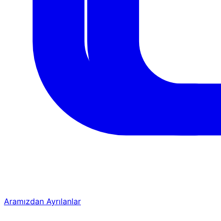
Aramızdan Ayrılanlar