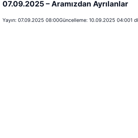
07.09.2025 – Aramızdan Ayrılanlar
Yayın: 07.09.2025 08:00
Güncelleme: 10.09.2025 04:00
1 