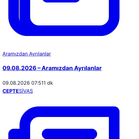
Aramızdan Ayrılanlar
09.08.2026 – Aramızdan Ayrılanlar
09.08.2026 07:51
1 dk
CEPTE
SİVAS