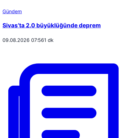
Gündem
Sivas’ta 2.0 büyüklüğünde deprem
09.08.2026 07:56
1 dk