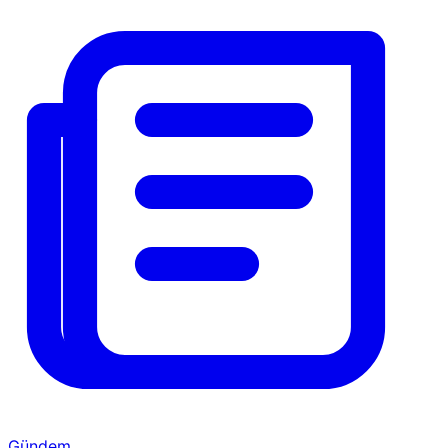
Gündem