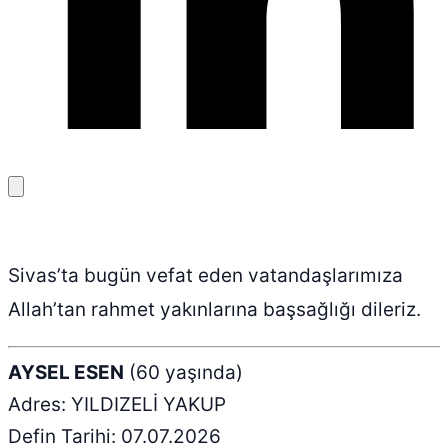
Bağlantıyı
kopyala
Sivas’ta bugün vefat eden vatandaşlarımıza
Allah’tan rahmet yakınlarına başsağlığı dileriz.
AYSEL ESEN
(60 yaşında)
Adres: YILDIZELİ YAKUP
Defin Tarihi: 07.07.2026