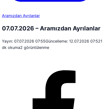
Aramızdan Ayrılanlar
07.07.2026 – Aramızdan Ayrılanlar
Yayın: 07.07.2026 07:55
Güncelleme: 12.07.2026 07:52
1
dk okuma
2 görüntülenme