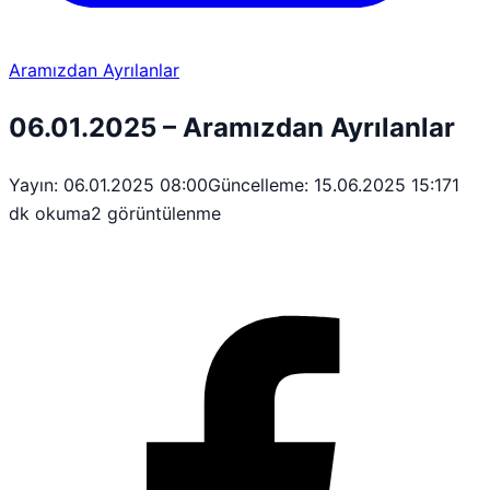
Aramızdan Ayrılanlar
06.01.2025 – Aramızdan Ayrılanlar
Yayın: 06.01.2025 08:00
Güncelleme: 15.06.2025 15:17
1
dk okuma
2 görüntülenme