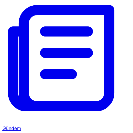
Gündem