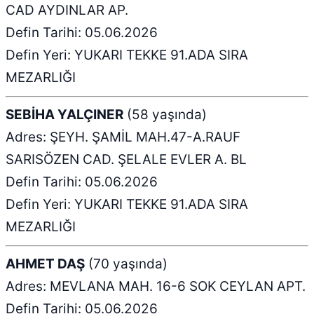
CAD AYDINLAR AP.
Defin Tarihi: 05.06.2026
Defin Yeri: YUKARI TEKKE 91.ADA SIRA
MEZARLIĞI
SEBİHA YALÇINER
(58 yaşında)
Adres: ŞEYH. ŞAMİL MAH.47-A.RAUF
SARISÖZEN CAD. ŞELALE EVLER A. BL
Defin Tarihi: 05.06.2026
Defin Yeri: YUKARI TEKKE 91.ADA SIRA
MEZARLIĞI
AHMET DAŞ
(70 yaşında)
Adres: MEVLANA MAH. 16-6 SOK CEYLAN APT.
Defin Tarihi: 05.06.2026