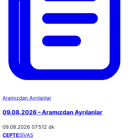
Aramızdan Ayrılanlar
09.08.2026 – Aramızdan Ayrılanlar
09.08.2026 07:51
2 dk
CEPTE
SİVAS