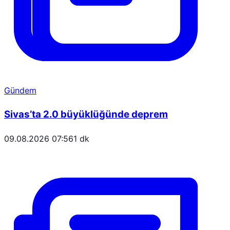
Gündem
Sivas’ta 2.0 büyüklüğünde deprem
09.08.2026 07:56
1 dk