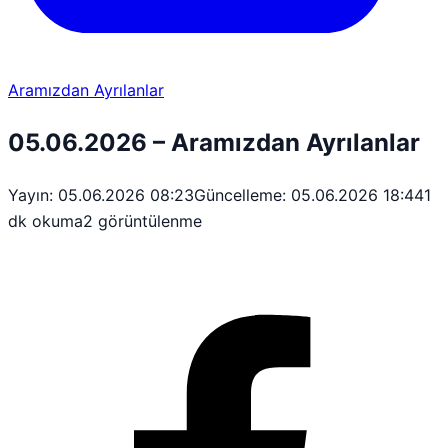
Aramızdan Ayrılanlar
05.06.2026 – Aramızdan Ayrılanlar
Yayın: 05.06.2026 08:23
Güncelleme: 05.06.2026 18:44
1
dk okuma
2 görüntülenme