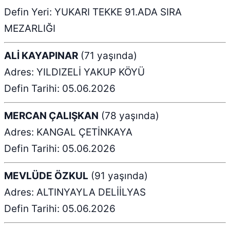
Defin Yeri: YUKARI TEKKE 91.ADA SIRA
MEZARLIĞI
ALİ KAYAPINAR
(71 yaşında)
Adres: YILDIZELİ YAKUP KÖYÜ
Defin Tarihi: 05.06.2026
MERCAN ÇALIŞKAN
(78 yaşında)
Adres: KANGAL ÇETİNKAYA
Defin Tarihi: 05.06.2026
MEVLÜDE ÖZKUL
(91 yaşında)
Adres: ALTINYAYLA DELİİLYAS
Defin Tarihi: 05.06.2026