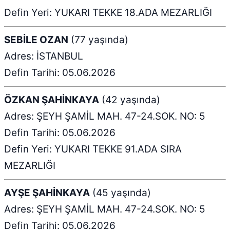
Defin Yeri: YUKARI TEKKE 18.ADA MEZARLIĞI
SEBİLE OZAN
(77 yaşında)
Adres: İSTANBUL
Defin Tarihi: 05.06.2026
ÖZKAN ŞAHİNKAYA
(42 yaşında)
Adres: ŞEYH ŞAMİL MAH. 47-24.SOK. NO: 5
Defin Tarihi: 05.06.2026
Defin Yeri: YUKARI TEKKE 91.ADA SIRA
MEZARLIĞI
AYŞE ŞAHİNKAYA
(45 yaşında)
Adres: ŞEYH ŞAMİL MAH. 47-24.SOK. NO: 5
Defin Tarihi: 05.06.2026