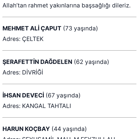
Allah’tan rahmet yakınlarına başsağlığı dileriz.
MEHMET ALİ ÇAPUT
(73 yaşında)
Adres: ÇELTEK
ŞERAFETTİN DAĞDELEN
(62 yaşında)
Adres: DİVRİĞİ
İHSAN DEVECİ
(67 yaşında)
Adres: KANGAL TAHTALI
HARUN KOÇBAY
(44 yaşında)