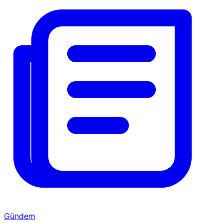
Gündem