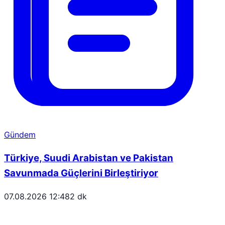
Gündem
Türkiye, Suudi Arabistan ve Pakistan
Savunmada Güçlerini Birleştiriyor
07.08.2026 12:48
2 dk