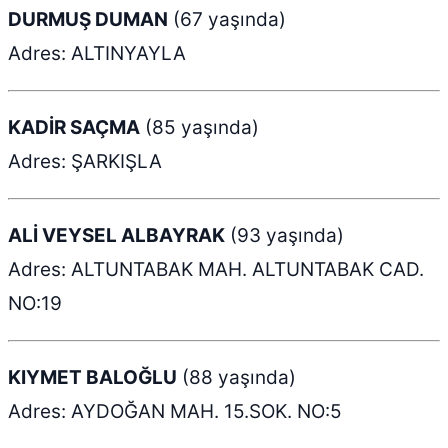
DURMUŞ DUMAN
(67 yaşında)
Adres: ALTINYAYLA
KADİR SAÇMA
(85 yaşında)
Adres: ŞARKIŞLA
ALİ VEYSEL ALBAYRAK
(93 yaşında)
Adres: ALTUNTABAK MAH. ALTUNTABAK CAD.
NO:19
KIYMET BALOĞLU
(88 yaşında)
Adres: AYDOĞAN MAH. 15.SOK. NO:5