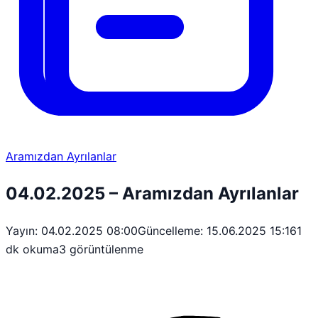
Aramızdan Ayrılanlar
04.02.2025 – Aramızdan Ayrılanlar
Yayın: 04.02.2025 08:00
Güncelleme: 15.06.2025 15:16
1
dk okuma
3 görüntülenme