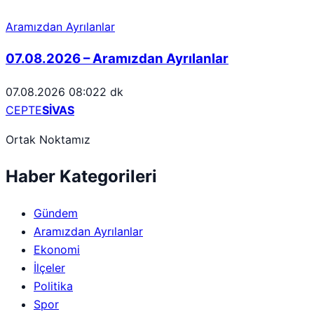
Aramızdan Ayrılanlar
07.08.2026 – Aramızdan Ayrılanlar
07.08.2026 08:02
2 dk
CEPTE
SİVAS
Ortak Noktamız
Haber Kategorileri
Gündem
Aramızdan Ayrılanlar
Ekonomi
İlçeler
Politika
Spor