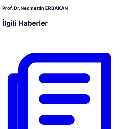
Prof. Dr.Necmettin ERBAKAN
İlgili Haberler