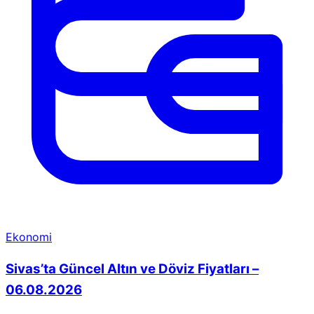
Ekonomi
Sivas’ta Güncel Altın ve Döviz Fiyatları –
06.08.2026