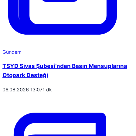
Gündem
TSYD Sivas Şubesi’nden Basın Mensuplarına
Otopark Desteği
06.08.2026 13:07
1 dk