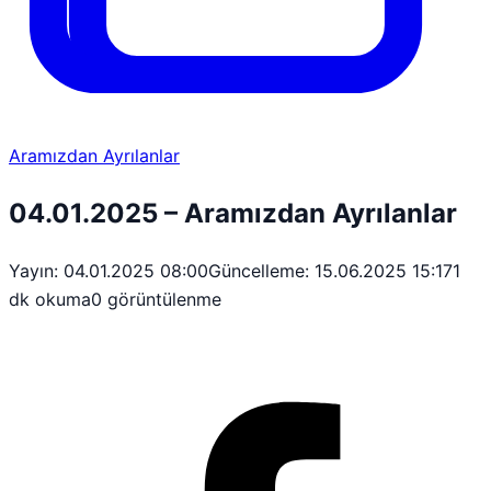
Aramızdan Ayrılanlar
04.01.2025 – Aramızdan Ayrılanlar
Yayın: 04.01.2025 08:00
Güncelleme: 15.06.2025 15:17
1
dk okuma
0 görüntülenme