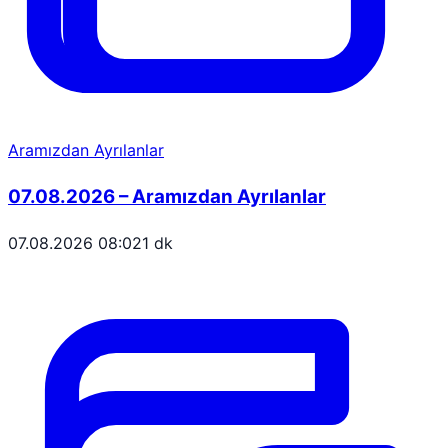
Aramızdan Ayrılanlar
07.08.2026 – Aramızdan Ayrılanlar
07.08.2026 08:02
1 dk