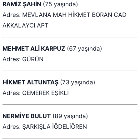
RAMİZ ŞAHİN
(75 yaşında)
Adres: MEVLANA MAH HİKMET BORAN CAD
AKKALAYCI APT
MEHMET ALİ KARPUZ
(67 yaşında)
Adres: GÜRÜN
HİKMET ALTUNTAŞ
(73 yaşında)
Adres: GEMEREK EŞİKLİ
NERMİYE BULUT
(89 yaşında)
Adres: ŞARKIŞLA İĞDELİÖREN