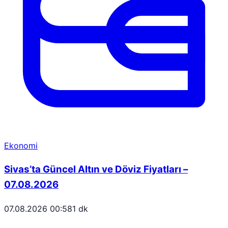
Ekonomi
Sivas’ta Güncel Altın ve Döviz Fiyatları –
07.08.2026
07.08.2026 00:58
1 dk