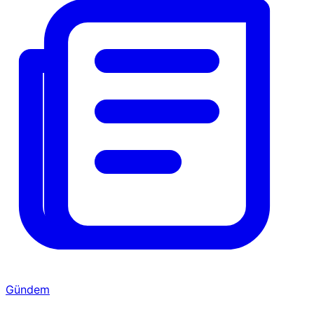
Gündem