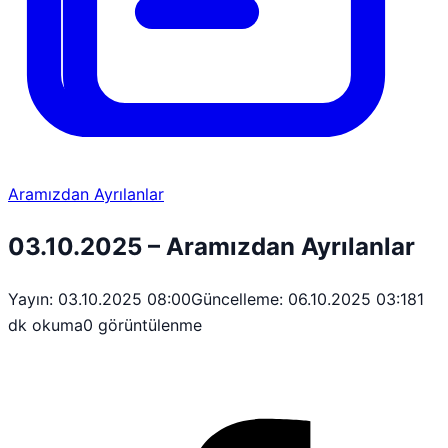
Aramızdan Ayrılanlar
03.10.2025 – Aramızdan Ayrılanlar
Yayın: 03.10.2025 08:00
Güncelleme: 06.10.2025 03:18
1
dk okuma
0 görüntülenme