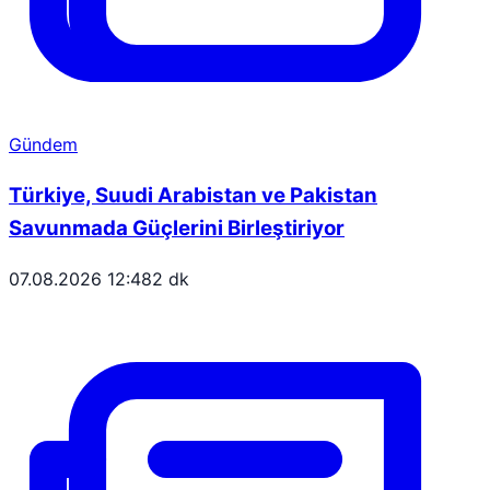
Gündem
Türkiye, Suudi Arabistan ve Pakistan
Savunmada Güçlerini Birleştiriyor
07.08.2026 12:48
2 dk