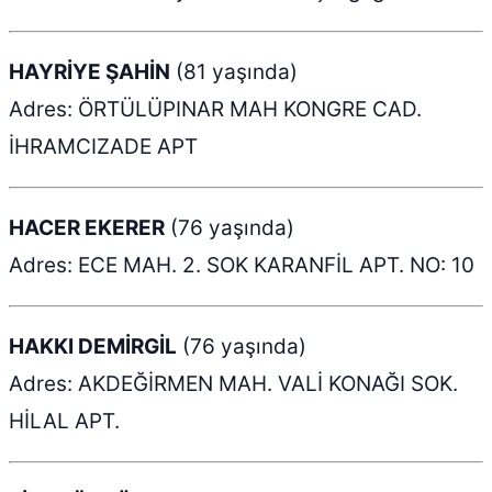
HAYRİYE ŞAHİN
(81 yaşında)
Adres: ÖRTÜLÜPINAR MAH KONGRE CAD.
İHRAMCIZADE APT
HACER EKERER
(76 yaşında)
Adres: ECE MAH. 2. SOK KARANFİL APT. NO: 10
HAKKI DEMİRGİL
(76 yaşında)
Adres: AKDEĞİRMEN MAH. VALİ KONAĞI SOK.
HİLAL APT.