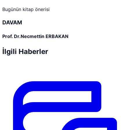
Bugünün kitap önerisi
DAVAM
Prof. Dr.Necmettin ERBAKAN
İlgili Haberler