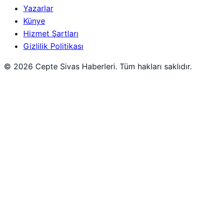
Yazarlar
Künye
Hizmet Şartları
Gizlilik Politikası
© 2026 Cepte Sivas Haberleri. Tüm hakları saklıdır.