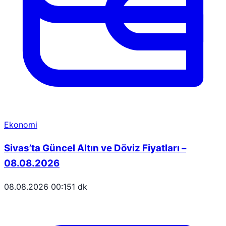
Ekonomi
Sivas’ta Güncel Altın ve Döviz Fiyatları –
08.08.2026
08.08.2026 00:15
1 dk