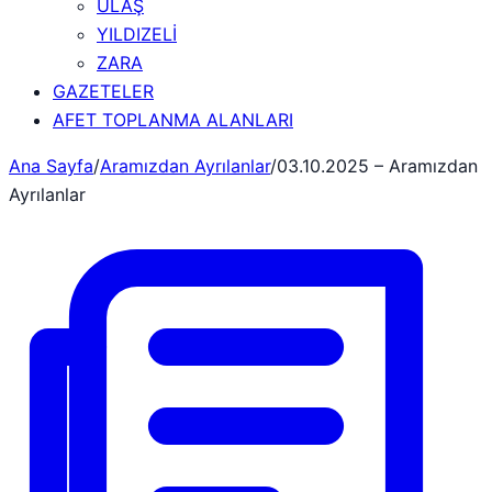
ULAŞ
YILDIZELİ
ZARA
GAZETELER
AFET TOPLANMA ALANLARI
Ana Sayfa
/
Aramızdan Ayrılanlar
/
03.10.2025 – Aramızdan
Ayrılanlar