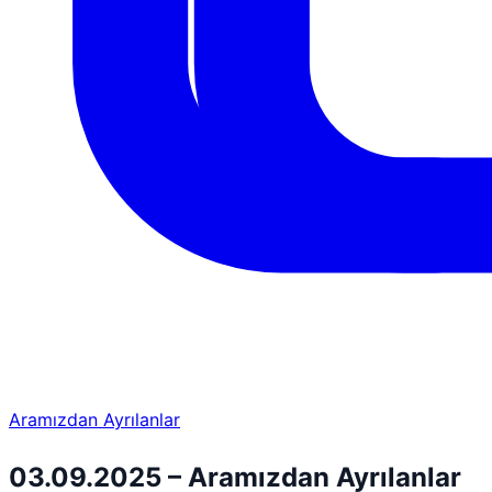
Aramızdan Ayrılanlar
03.09.2025 – Aramızdan Ayrılanlar