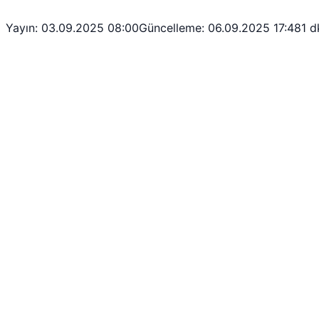
Yayın: 03.09.2025 08:00
Güncelleme: 06.09.2025 17:48
1 