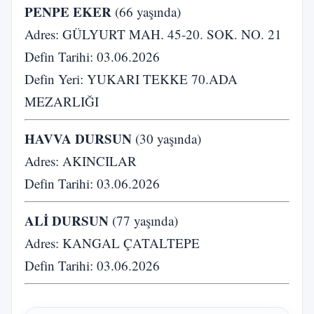
PENPE EKER
(66 yaşında)
Adres: GÜLYURT MAH. 45-20. SOK. NO. 21
Defin Tarihi: 03.06.2026
Defin Yeri: YUKARI TEKKE 70.ADA
MEZARLIĞI
HAVVA DURSUN
(30 yaşında)
Adres: AKINCILAR
Defin Tarihi: 03.06.2026
ALİ DURSUN
(77 yaşında)
Adres: KANGAL ÇATALTEPE
Defin Tarihi: 03.06.2026