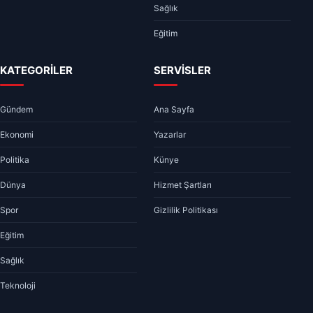
Sağlık
Eğitim
KATEGORİLER
SERVİSLER
Gündem
Ana Sayfa
Ekonomi
Yazarlar
Politika
Künye
Dünya
Hizmet Şartları
Spor
Gizlilik Politikası
Eğitim
Sağlık
Teknoloji