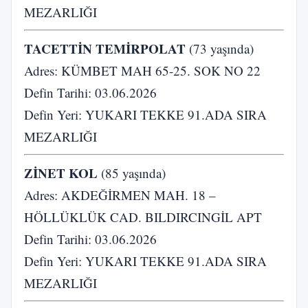
MEZARLIĞI
TACETTİN TEMİRPOLAT
(73 yaşında)
Adres: KÜMBET MAH 65-25. SOK NO 22
Defin Tarihi: 03.06.2026
Defin Yeri: YUKARI TEKKE 91.ADA SIRA
MEZARLIĞI
ZİNET KOL
(85 yaşında)
Adres: AKDEĞİRMEN MAH. 18 –
HÖLLÜKLÜK CAD. BILDIRCINGİL APT
Defin Tarihi: 03.06.2026
Defin Yeri: YUKARI TEKKE 91.ADA SIRA
MEZARLIĞI