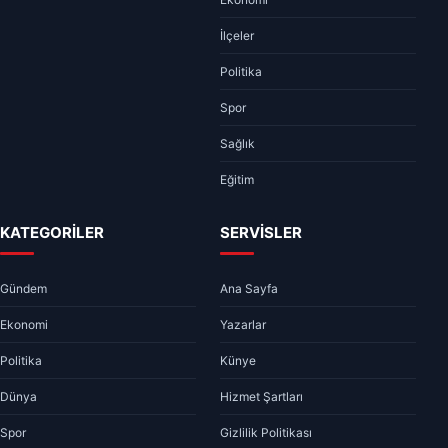
İlçeler
Politika
Spor
Sağlık
Eğitim
KATEGORİLER
SERVİSLER
Gündem
Ana Sayfa
Ekonomi
Yazarlar
Politika
Künye
Dünya
Hizmet Şartları
Spor
Gizlilik Politikası