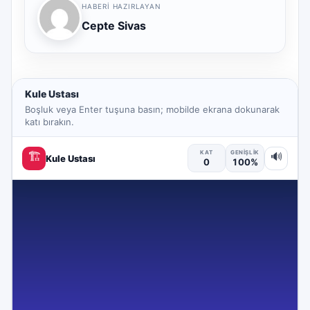
HABERI HAZIRLAYAN
Cepte Sivas
Kule Ustası
Boşluk veya Enter tuşuna basın; mobilde ekrana dokunarak
katı bırakın.