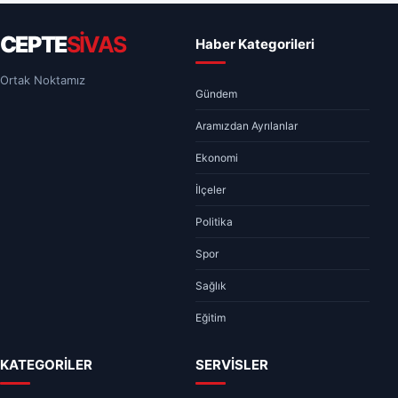
CEPTE
SİVAS
Haber Kategorileri
Ortak Noktamız
Gündem
Aramızdan Ayrılanlar
Ekonomi
İlçeler
Politika
Spor
Sağlık
Eğitim
KATEGORİLER
SERVİSLER