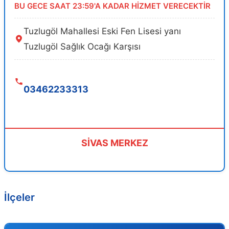
BU GECE SAAT 23:59'A KADAR HİZMET VERECEKTİR
Tuzlugöl Mahallesi Eski Fen Lisesi yanı
Tuzlugöl Sağlık Ocağı Karşısı
03462233313
SİVAS MERKEZ
İlçeler