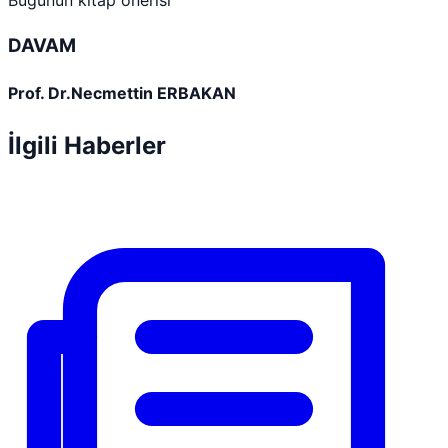
DAVAM
Prof. Dr.Necmettin ERBAKAN
İlgili Haberler