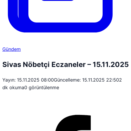
Gündem
Sivas Nöbetçi Eczaneler – 15.11.2025
Yayın: 15.11.2025 08:00
Güncelleme: 15.11.2025 22:50
2
dk okuma
0 görüntülenme