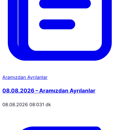
Aramızdan Ayrılanlar
08.08.2026 – Aramızdan Ayrılanlar
08.08.2026 08:03
1 dk