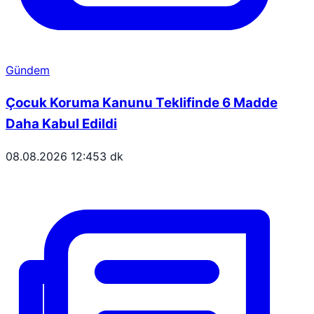
Gündem
Çocuk Koruma Kanunu Teklifinde 6 Madde
Daha Kabul Edildi
08.08.2026 12:45
3 dk