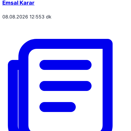
Emsal Karar
08.08.2026 12:55
3 dk