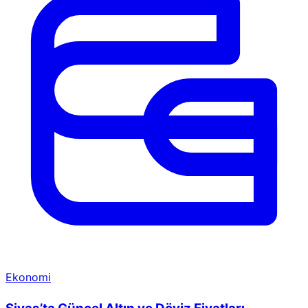
Ekonomi