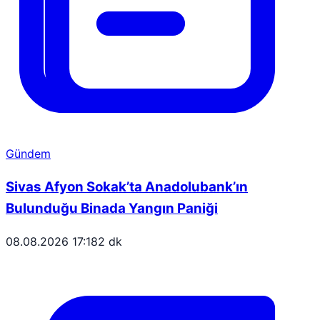
Gündem
Sivas Afyon Sokak’ta Anadolubank’ın
Bulunduğu Binada Yangın Paniği
08.08.2026 17:18
2 dk