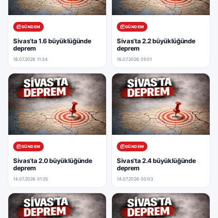
GÜNDEM
GÜNDEM
Sivas’ta 1.6 büyüklüğünde
Sivas’ta 2.2 büyüklüğünde
deprem
deprem
18.07.2026 11:34
16.07.2026 05:01
GÜNDEM
GÜNDEM
Sivas’ta 2.0 büyüklüğünde
Sivas’ta 2.4 büyüklüğünde
deprem
deprem
14.07.2026 01:25
14.07.2026 00:03