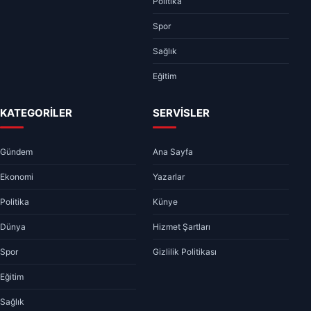
Politika
Spor
Sağlık
Eğitim
KATEGORİLER
SERVİSLER
Gündem
Ana Sayfa
Ekonomi
Yazarlar
Politika
Künye
Dünya
Hizmet Şartları
Spor
Gizlilik Politikası
Eğitim
Sağlık