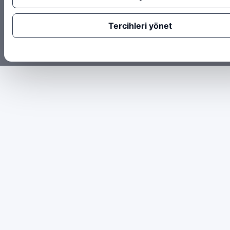
Tercihleri yönet