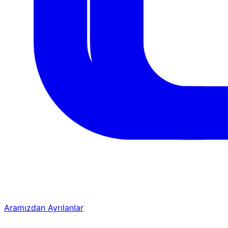
Aramızdan Ayrılanlar