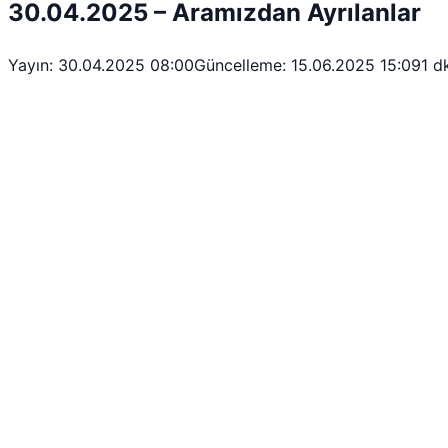
30.04.2025 – Aramızdan Ayrılanlar
Yayın: 30.04.2025 08:00
Güncelleme: 15.06.2025 15:09
1 d